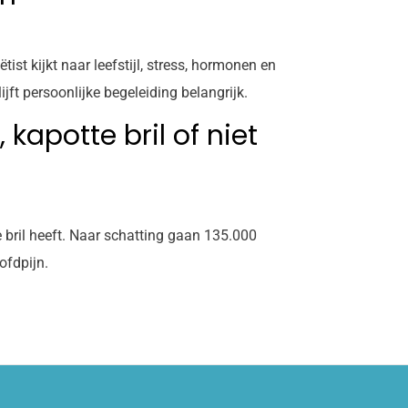
st kijkt naar leefstijl, stress, hormonen en
jft persoonlijke begeleiding belangrijk.
kapotte bril of niet
 bril heeft. Naar schatting gaan 135.000
ofdpijn.