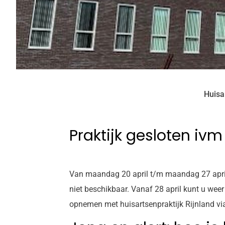
Huisa
Praktijk gesloten iv
Van maandag 20 april t/m maandag 27 april 2
niet beschikbaar. Vanaf 28 april kunt u wee
opnemen met huisartsenpraktijk Rijnland 