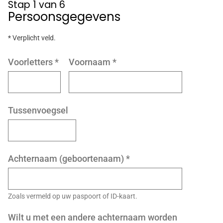
Stap 1 van 6
Persoonsgegevens
* Verplicht veld.
Voorletters
*
Voornaam
*
Tussenvoegsel
Achternaam (geboortenaam)
*
Zoals vermeld op uw paspoort of ID-kaart.
Wilt u met een andere achternaam worden