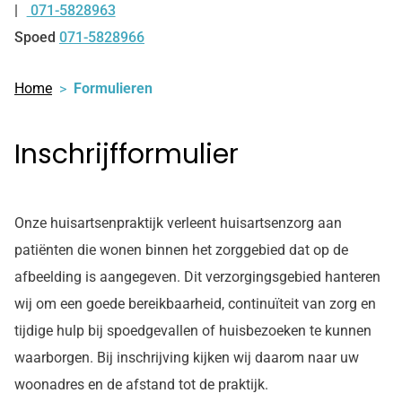
071-5828963
Tel:
Spoed
071-5828966
Home
Formulieren
Inschrijfformulier
Onze huisartsenpraktijk verleent huisartsenzorg aan
patiënten die wonen binnen het zorggebied dat op de
afbeelding is aangegeven. Dit verzorgingsgebied hanteren
wij om een goede bereikbaarheid, continuïteit van zorg en
tijdige hulp bij spoedgevallen of huisbezoeken te kunnen
waarborgen. Bij inschrijving kijken wij daarom naar uw
woonadres en de afstand tot de praktijk.