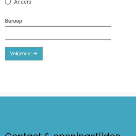
Anders
Beroep
Volgende