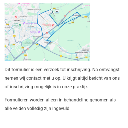
Dit formulier is een verzoek tot inschrijving. Na ontvangst
nemen wij contact met u op. U krijgt altijd bericht van ons
of inschrijving mogelijk is in onze praktijk.
Formulieren worden alleen in behandeling genomen als
alle velden volledig zijn ingevuld.