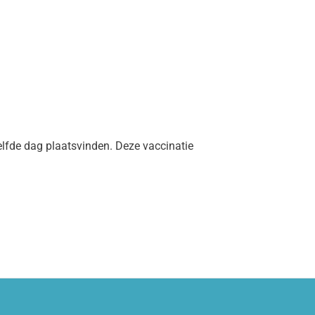
lfde dag plaatsvinden. Deze vaccinatie