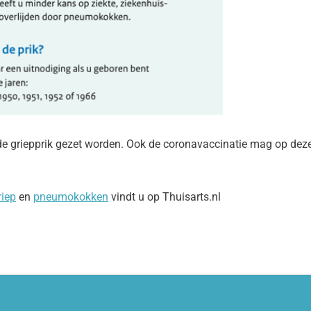
e griepprik gezet worden. Ook de coronavaccinatie mag op deze
riep
en
pneumokokken
vindt u op Thuisarts.nl