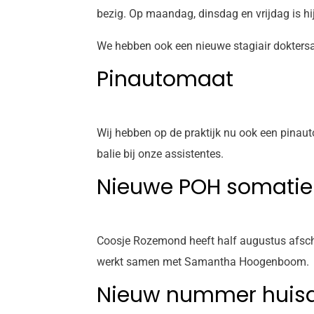
bezig. Op maandag, dinsdag en vrijdag is hij
We hebben ook een nieuwe stagiair doktersas
Pinautomaat
Wij hebben op de praktijk nu ook een pinaut
balie bij onze assistentes.
Nieuwe POH somatie
Coosje Rozemond heeft half augustus afsche
werkt samen met Samantha Hoogenboom.
Nieuw nummer huisa