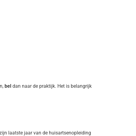
en,
bel
dan naar de praktijk. Het is belangrijk
zijn laatste jaar van de huisartsenopleiding