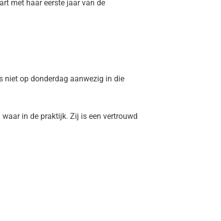
art met haar eerste jaar van de
s niet op donderdag aanwezig in die
waar in de praktijk. Zij is een vertrouwd