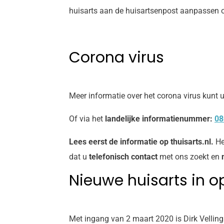
huisarts aan de huisartsenpost aanpassen 
Corona virus
Meer informatie over het corona virus kunt 
Of via het
landelijke informatienummer:
08
Lees eerst de informatie op thuisarts.nl.
He
dat u
telefonisch contact
met ons zoekt en
Nieuwe huisarts in o
Met ingang van 2 maart 2020 is Dirk Vellinga