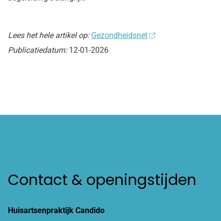
Lees het hele artikel op:
Gezondheidsnet
Publicatiedatum:
12-01-2026
Contact & openingstijden
Huisartsenpraktijk Candido